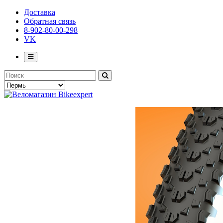
Доставка
Обратная связь
8-902-80-00-298
VK