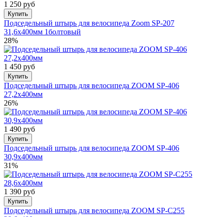
1 250 руб
Купить
Подседельный штырь для велосипеда Zoom SP-207
31,6x400мм 1болтовый
28%
1 450 руб
Купить
Подседельный штырь для велосипеда ZOOM SP-406
27,2х400мм
26%
1 490 руб
Купить
Подседельный штырь для велосипеда ZOOM SP-406
30,9х400мм
31%
1 390 руб
Купить
Подседельный штырь для велосипеда ZOOM SP-C255