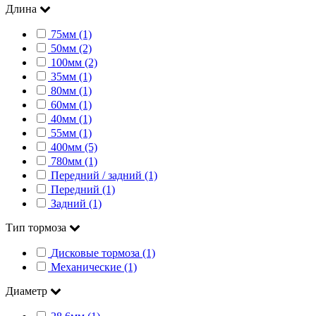
Длина
75мм (1)
50мм (2)
100мм (2)
35мм (1)
80мм (1)
60мм (1)
40мм (1)
55мм (1)
400мм (5)
780мм (1)
Передний / задний (1)
Передний (1)
Задний (1)
Тип тормоза
Дисковые тормоза (1)
Механические (1)
Диаметр