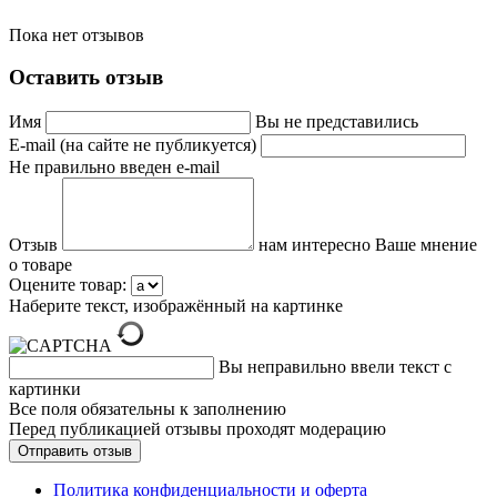
Пока нет отзывов
Оставить отзыв
Имя
Вы не представились
E-mail (на сайте не публикуется)
Не правильно введен e-mail
Отзыв
нам интересно Ваше мнение
о товаре
Оцените товар:
Наберите текст, изображённый на картинке
Вы неправильно ввели текст с
картинки
Все поля обязательны к заполнению
Перед публикацией отзывы проходят модерацию
Политика конфиденциальности и оферта