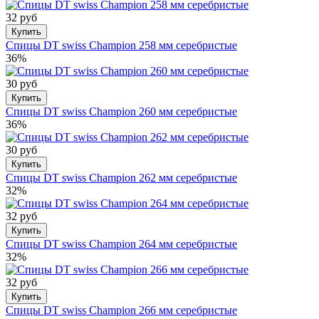
32 руб
Купить
Спицы DT swiss Champion 258 мм серебристые
36%
30 руб
Купить
Спицы DT swiss Champion 260 мм серебристые
36%
30 руб
Купить
Спицы DT swiss Champion 262 мм серебристые
32%
32 руб
Купить
Спицы DT swiss Champion 264 мм серебристые
32%
32 руб
Купить
Спицы DT swiss Champion 266 мм серебристые