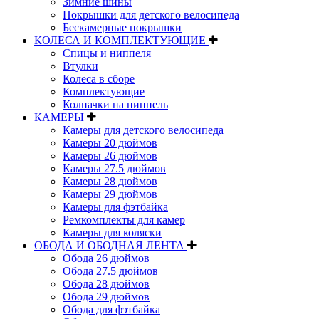
Зимние шины
Покрышки для детского велосипеда
Бескамерные покрышки
КОЛЕСА И КОМПЛЕКТУЮЩИЕ
Спицы и ниппеля
Втулки
Колеса в сборе
Комплектующие
Колпачки на ниппель
КАМЕРЫ
Камеры для детского велосипеда
Камеры 20 дюймов
Камеры 26 дюймов
Камеры 27.5 дюймов
Камеры 28 дюймов
Камеры 29 дюймов
Камеры для фэтбайка
Ремкомплекты для камер
Камеры для коляски
ОБОДА И ОБОДНАЯ ЛЕНТА
Обода 26 дюймов
Обода 27.5 дюймов
Обода 28 дюймов
Обода 29 дюймов
Обода для фэтбайка