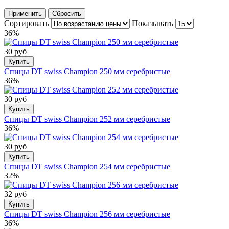
Применить
Сбросить
Сортировать
Показывать
36%
30 руб
Купить
Спицы DT swiss Champion 250 мм серебристые
36%
30 руб
Купить
Спицы DT swiss Champion 252 мм серебристые
36%
30 руб
Купить
Спицы DT swiss Champion 254 мм серебристые
32%
32 руб
Купить
Спицы DT swiss Champion 256 мм серебристые
36%