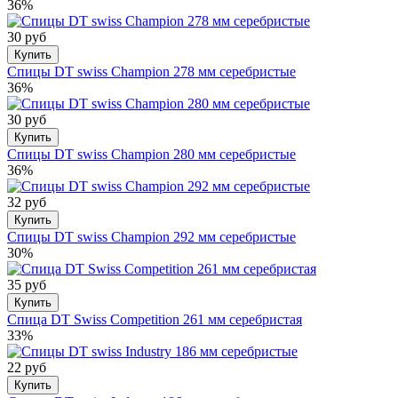
36%
30 руб
Купить
Спицы DT swiss Champion 278 мм серебристые
36%
30 руб
Купить
Спицы DT swiss Champion 280 мм серебристые
36%
32 руб
Купить
Спицы DT swiss Champion 292 мм серебристые
30%
35 руб
Купить
Спица DT Swiss Competition 261 мм серебристая
33%
22 руб
Купить