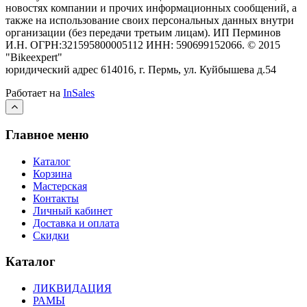
новостях компании и прочих информационных сообщений, а
также на использование своих персональных данных внутри
организации (без передачи третьим лицам).
ИП Перминов
И.Н. ОГРН:321595800005112 ИНН: 590699152066.
©
2015
"Bikeexpert
"
юридический адрес 614016, г. Пермь, ул. Куйбышева д.54
Работает на
InSales
Главное меню
Каталог
Корзина
Мастерская
Контакты
Личный кабинет
Доставка и оплата
Скидки
Каталог
ЛИКВИДАЦИЯ
РАМЫ