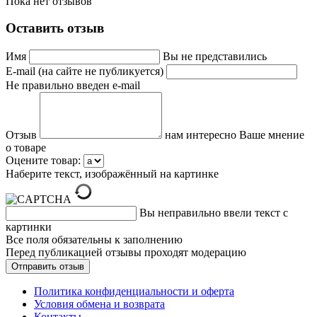
Пока нет отзывов
Оставить отзыв
Имя
Вы не представились
E-mail (на сайте не публикуется)
Не правильно введен e-mail
Отзыв
нам интересно Ваше мнение
о товаре
Оцените товар:
Наберите текст, изображённый на картинке
Вы неправильно ввели текст с
картинки
Все поля обязательны к заполнению
Перед публикацией отзывы проходят модерацию
Политика конфиденциальности и оферта
Условия обмена и возврата
Контакты