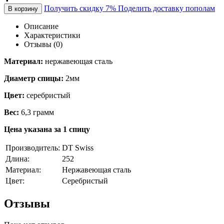
Получить скидку 7%
Поделить доставку пополам
В корзину
Описание
Характеристики
Отзывы (0)
Материал:
нержавеющая сталь
Диаметр спицы:
2мм
Цвет:
серебристый
Вес:
6,3 грамм
Цена указана за 1 спицу
Производитель:
DT Swiss
Длина:
252
Материал:
Нержавеющая сталь
Цвет:
Серебристый
Отзывы