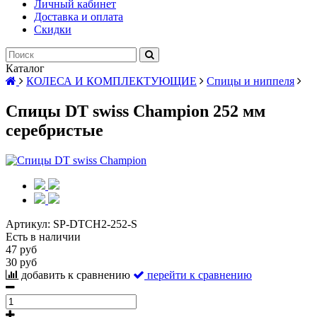
Личный кабинет
Доставка и оплата
Скидки
Каталог
КОЛЕСА И КОМПЛЕКТУЮЩИЕ
Спицы и ниппеля
Спицы DT swiss Champion 252 мм
серебристые
Артикул:
SP-DTCH2-252-S
Есть в наличии
47 руб
30 руб
добавить к сравнению
перейти к сравнению