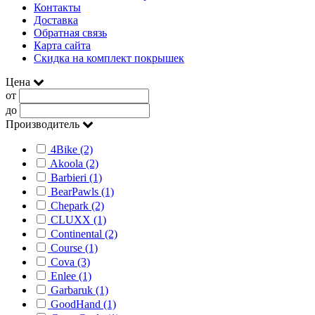
Контакты
Доставка
Обратная связь
Карта сайта
Скидка на комплект покрышек
Цена
от
до
Производитель
4Bike (2)
Akoola (2)
Barbieri (1)
BearPawls (1)
Chepark (2)
CLUXX (1)
Continental (2)
Course (1)
Cova (3)
Enlee (1)
Garbaruk (1)
GoodHand (1)