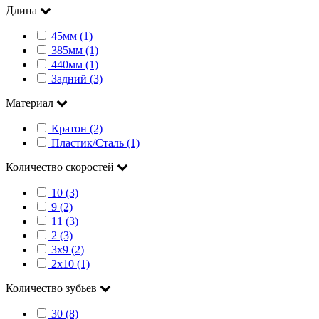
Длина
45мм (1)
385мм (1)
440мм (1)
Задний (3)
Материал
Кратон (2)
Пластик/Сталь (1)
Количество скоростей
10 (3)
9 (2)
11 (3)
2 (3)
3x9 (2)
2x10 (1)
Количество зубьев
30 (8)