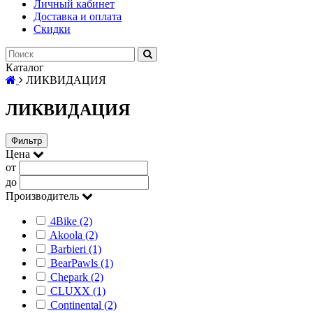
Личный кабинет
Доставка и оплата
Скидки
Каталог
ЛИКВИДАЦИЯ
ЛИКВИДАЦИЯ
Фильтр
Цена
от
до
Производитель
4Bike (2)
Akoola (2)
Barbieri (1)
BearPawls (1)
Chepark (2)
CLUXX (1)
Continental (2)