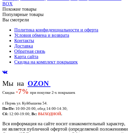
BOX
Похожие товары
Популярные товары
Вы смотрели
Политика конфиденциальности и оферта
Условия обмена и возврата
Контакты
Доставка
Обратная связь
Карта сайта
Скидка на комплект покрышек
Мы на
OZON
-
7%
Скидка
при покупке 2-х покрышек
г. Пермь ул. Куйбышева 54.
Пн-Пт:
10:00-20:00, обед 14:00-14:30;
Сб:
12:00-19:00;
Вс:
ВЫХОДНОЙ
.
Вся информация на сайте носит ознакомительный характер,
не является публичной офертой (определяемой положениями