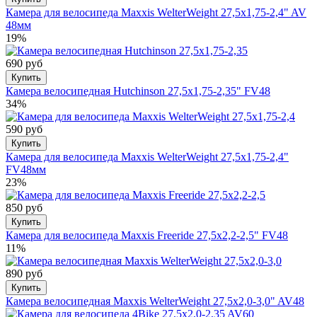
Камера для велосипеда Maxxis WelterWeight 27,5x1,75-2,4" AV
48мм
19%
690 руб
Купить
Камера велосипедная Hutchinson 27,5x1,75-2,35" FV48
34%
590 руб
Купить
Камера для велосипеда Maxxis WelterWeight 27,5x1,75-2,4"
FV48мм
23%
850 руб
Купить
Камера для велосипеда Maxxis Freeride 27,5x2,2-2,5" FV48
11%
890 руб
Купить
Камера велосипедная Maxxis WelterWeight 27,5x2,0-3,0" AV48