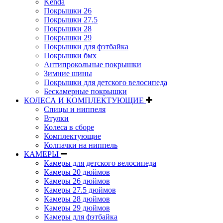
Kenda
Покрышки 26
Покрышки 27.5
Покрышки 28
Покрышки 29
Покрышки для фэтбайка
Покрышки бмх
Антипрокольные покрышки
Зимние шины
Покрышки для детского велосипеда
Бескамерные покрышки
КОЛЕСА И КОМПЛЕКТУЮЩИЕ
Спицы и ниппеля
Втулки
Колеса в сборе
Комплектующие
Колпачки на ниппель
КАМЕРЫ
Камеры для детского велосипеда
Камеры 20 дюймов
Камеры 26 дюймов
Камеры 27.5 дюймов
Камеры 28 дюймов
Камеры 29 дюймов
Камеры для фэтбайка