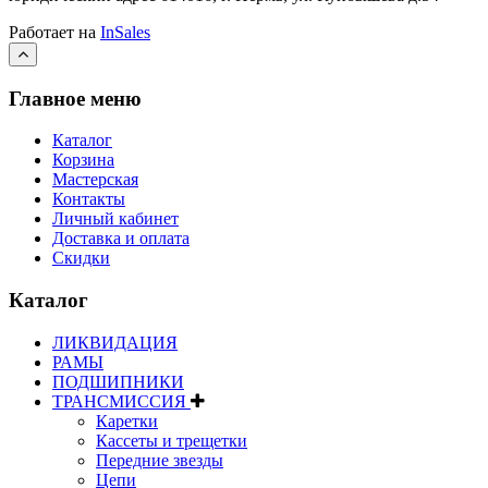
Работает на
InSales
Главное меню
Каталог
Корзина
Мастерская
Контакты
Личный кабинет
Доставка и оплата
Скидки
Каталог
ЛИКВИДАЦИЯ
РАМЫ
ПОДШИПНИКИ
ТРАНСМИССИЯ
Каретки
Кассеты и трещетки
Передние звезды
Цепи