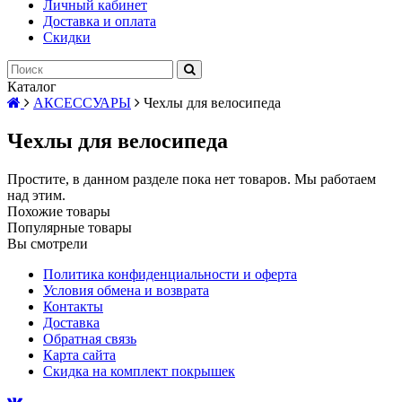
Личный кабинет
Доставка и оплата
Скидки
Каталог
АКСЕССУАРЫ
Чехлы для велосипеда
Чехлы для велосипеда
Простите, в данном разделе пока нет товаров. Мы работаем
над этим.
Похожие товары
Популярные товары
Вы смотрели
Политика конфиденциальности и оферта
Условия обмена и возврата
Контакты
Доставка
Обратная связь
Карта сайта
Скидка на комплект покрышек