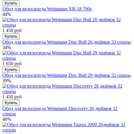
Купить
Обод для велосипеда Weinmann XR-18 700с
44%
1 450 руб
Купить
Обод для велосипеда Weinmann Disc Bull 26 дюймов 32 спицы
34%
1 650 руб
Купить
Обод для велосипеда Weinmann Disc Bull 29 дюймов 32 спицы
39%
1 450 руб
Купить
Обод для велосипеда Weinmann Discovery 26 дюймов 32
спицы
46%