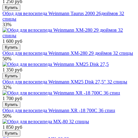
1 250 руб
Купить
Обод для велосипеда Weinmann Taurus 2000 26дюймов 32
спицы
33%
1 600 руб
Купить
Обод для велосипеда Weinmann XM-280 29 дюймов 32 спицы
50%
1 350 руб
Купить
Обод для велосипеда Weinmann XM25 Disk 27,5" 32 спицы
32%
1 700 руб
Купить
Обод для велосипеда Weinmann XR -18 700С 36 спиц
50%
1 850 руб
Купить