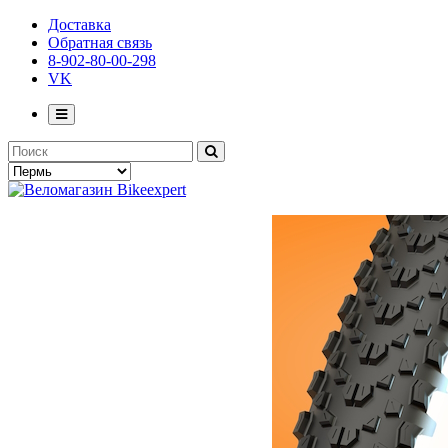
Доставка
Обратная связь
8-902-80-00-298
VK