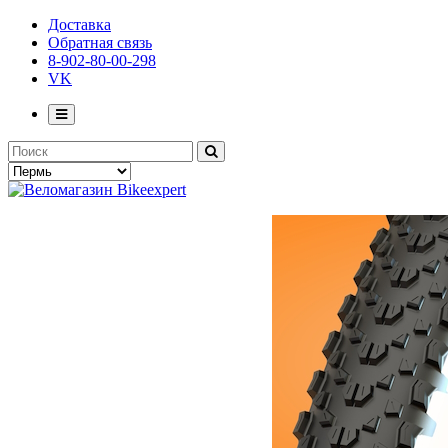
Доставка
Обратная связь
8-902-80-00-298
VK