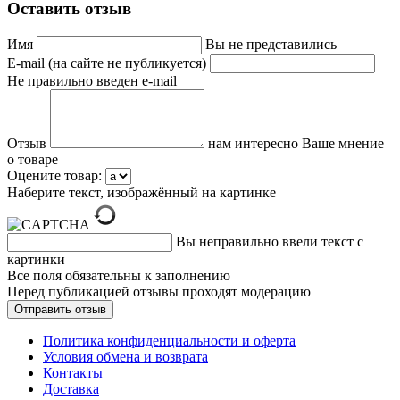
Оставить отзыв
Имя
Вы не представились
E-mail (на сайте не публикуется)
Не правильно введен e-mail
Отзыв
нам интересно Ваше мнение
о товаре
Оцените товар:
Наберите текст, изображённый на картинке
Вы неправильно ввели текст с
картинки
Все поля обязательны к заполнению
Перед публикацией отзывы проходят модерацию
Политика конфиденциальности и оферта
Условия обмена и возврата
Контакты
Доставка