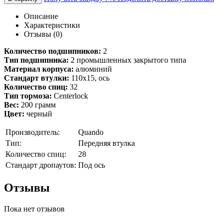
Описание
Характеристики
Отзывы (0)
Количество подшипников:
2
Тип подшипника:
2 промышленных закрытого типа
Материал корпуса:
алюминий
Стандарт втулки:
110х15, ось
Количество спиц:
32
Тип тормоза:
Centerlock
Вес:
200 грамм
Цвет:
черный
Производитель:
Quando
Тип:
Передняя втулка
Количество спиц:
28
Стандарт дропаутов:
Под ось
Отзывы
Пока нет отзывов