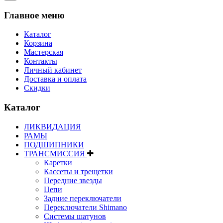
Главное меню
Каталог
Корзина
Мастерская
Контакты
Личный кабинет
Доставка и оплата
Скидки
Каталог
ЛИКВИДАЦИЯ
РАМЫ
ПОДШИПНИКИ
ТРАНСМИССИЯ
Каретки
Кассеты и трещетки
Передние звезды
Цепи
Задние переключатели
Переключатели Shimano
Системы шатунов