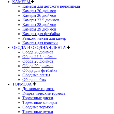
КАМЕРЫ
Камеры для детского велосипеда
Камеры 20 дюймов
Камеры 26 дюймов
Камеры 27.5 дюймов
Камеры 28 дюймов
Камеры 29 дюймов
Камеры для фэтбайка
Ремкомплекты для камер
Камеры для коляски
ОБОДА И ОБОДНАЯ ЛЕНТА
Обода 26 дюймов
Обода 27.5 дюймов
Обода 28 дюймов
Обода 29 дюймов
Обода для фэтбайка
Ободные ленты
Обода на бмх
ТОРМОЗА
Дисковые тормоза
Гидравлические тормоза
Тормозные диски
Тормозные колодки
Ободные тормоза
Тормозные ручки