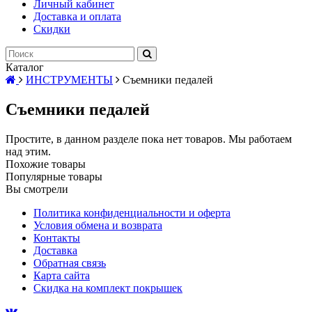
Личный кабинет
Доставка и оплата
Скидки
Каталог
ИНСТРУМЕНТЫ
Съемники педалей
Съемники педалей
Простите, в данном разделе пока нет товаров. Мы работаем
над этим.
Похожие товары
Популярные товары
Вы смотрели
Политика конфиденциальности и оферта
Условия обмена и возврата
Контакты
Доставка
Обратная связь
Карта сайта
Скидка на комплект покрышек