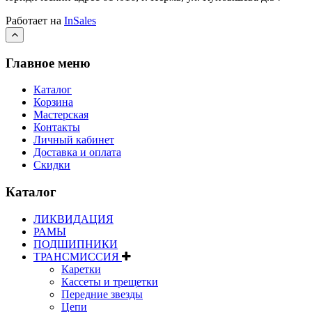
Работает на
InSales
Главное меню
Каталог
Корзина
Мастерская
Контакты
Личный кабинет
Доставка и оплата
Скидки
Каталог
ЛИКВИДАЦИЯ
РАМЫ
ПОДШИПНИКИ
ТРАНСМИССИЯ
Каретки
Кассеты и трещетки
Передние звезды
Цепи