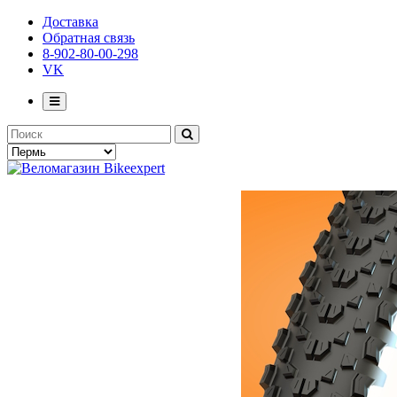
Доставка
Обратная связь
8-902-80-00-298
VK