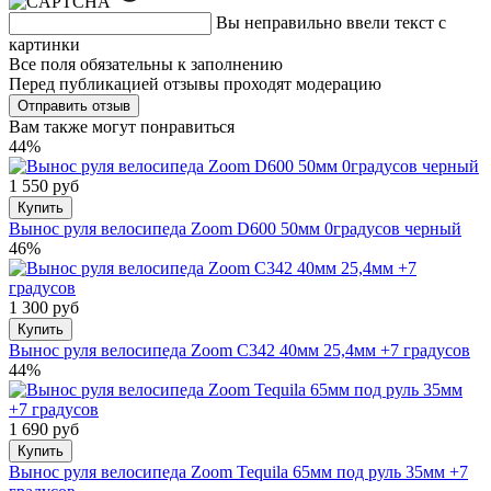
Вы неправильно ввели текст с
картинки
Все поля обязательны к заполнению
Перед публикацией отзывы проходят модерацию
Вам также могут понравиться
44%
1 550 руб
Купить
Вынос руля велосипеда Zoom D600 50мм 0градусов черный
46%
1 300 руб
Купить
Вынос руля велосипеда Zoom C342 40мм 25,4мм +7 градусов
44%
1 690 руб
Купить
Вынос руля велосипеда Zoom Tequila 65мм под руль 35мм +7