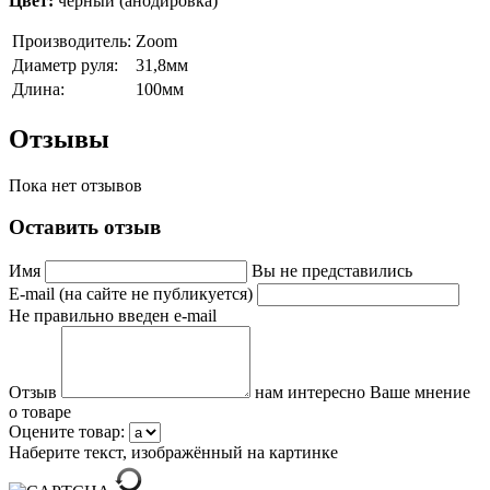
Цвет:
черный (анодировка)
Производитель:
Zoom
Диаметр руля:
31,8мм
Длина:
100мм
Отзывы
Пока нет отзывов
Оставить отзыв
Имя
Вы не представились
E-mail (на сайте не публикуется)
Не правильно введен e-mail
Отзыв
нам интересно Ваше мнение
о товаре
Оцените товар:
Наберите текст, изображённый на картинке