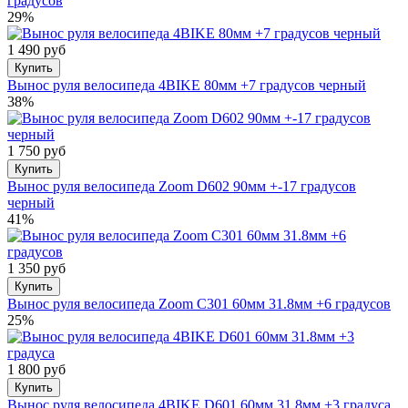
градусов
29%
1 490 руб
Купить
Вынос руля велосипеда 4BIKE 80мм +7 градусов черный
38%
1 750 руб
Купить
Вынос руля велосипеда Zoom D602 90мм +-17 градусов
черный
41%
1 350 руб
Купить
Вынос руля велосипеда Zoom С301 60мм 31.8мм +6 градусов
25%
1 800 руб
Купить
Вынос руля велосипеда 4BIKE D601 60мм 31.8мм +3 градуса