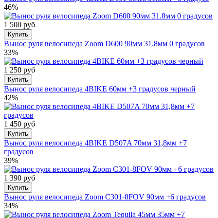
46%
1 500 руб
Купить
Вынос руля велосипеда Zoom D600 90мм 31.8мм 0 градусов
33%
1 250 руб
Купить
Вынос руля велосипеда 4BIKE 60мм +3 градусов черный
42%
1 450 руб
Купить
Вынос руля велосипеда 4BIKE D507A 70мм 31,8мм +7
градусов
39%
1 390 руб
Купить
Вынос руля велосипеда Zoom С301-8FOV 90мм +6 градусов
34%