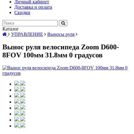
Личный кабинет
Доставка и оплата
Скидки
Каталог
УПРАВЛЕНИЕ
Выносы руля
Вынос руля велосипеда Zoom D600-
8FOV 100мм 31.8мм 0 градусов