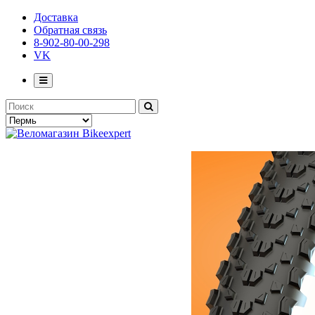
Доставка
Обратная связь
8-902-80-00-298
VK