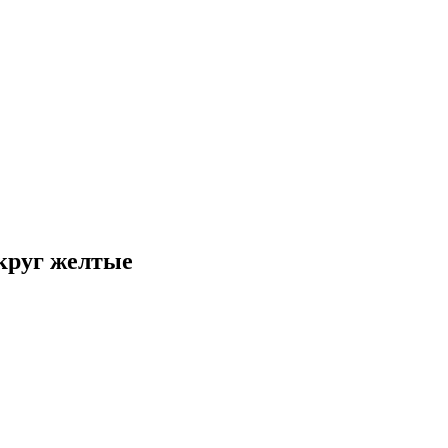
круг желтые