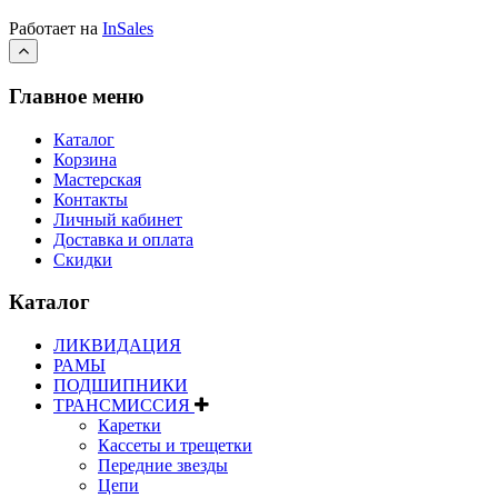
Работает на
InSales
Главное меню
Каталог
Корзина
Мастерская
Контакты
Личный кабинет
Доставка и оплата
Скидки
Каталог
ЛИКВИДАЦИЯ
РАМЫ
ПОДШИПНИКИ
ТРАНСМИССИЯ
Каретки
Кассеты и трещетки
Передние звезды
Цепи