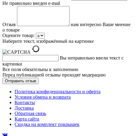
Не правильно введен e-mail
Отзыв
нам интересно Ваше мнение
о товаре
Оцените товар:
Наберите текст, изображённый на картинке
Вы неправильно ввели текст с
картинки
Все поля обязательны к заполнению
Перед публикацией отзывы проходят модерацию
Политика конфиденциальности и оферта
Условия обмена и возврата
Контакты
Доставка
Обратная связь
Карта сайта
Скидка на комплект покрышек