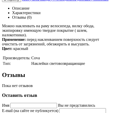
Описание
Характеристики
Отзывы (0)
Можно наклеивать на раму велосипеда, вилку обода,
экипировку имеющую твердое покрытие ( шлем,
налокотники).
Применение:
перед наклеиванием поверхность следует
очистить от загрязнений, обезжирить и высушить.
Цвет:
красный
Производитель:
Cova
Тип:
Наклейки световозвращающие
Отзывы
Пока нет отзывов
Оставить отзыв
Имя
Вы не представились
E-mail (на сайте не публикуется)