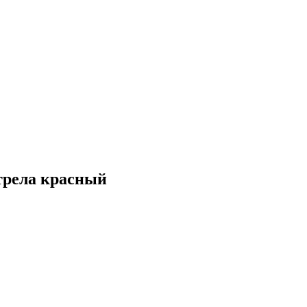
трела красный