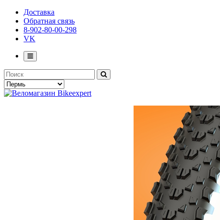
Доставка
Обратная связь
8-902-80-00-298
VK