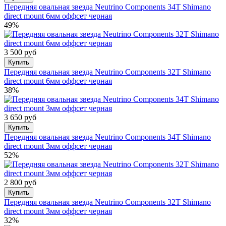
Передняя овальная звезда Neutrino Components 34T Shimano
direct mount 6мм оффсет черная
49%
3 500 руб
Купить
Передняя овальная звезда Neutrino Components 32T Shimano
direct mount 6мм оффсет черная
38%
3 650 руб
Купить
Передняя овальная звезда Neutrino Components 34T Shimano
direct mount 3мм оффсет черная
52%
2 800 руб
Купить
Передняя овальная звезда Neutrino Components 32T Shimano
direct mount 3мм оффсет черная
32%