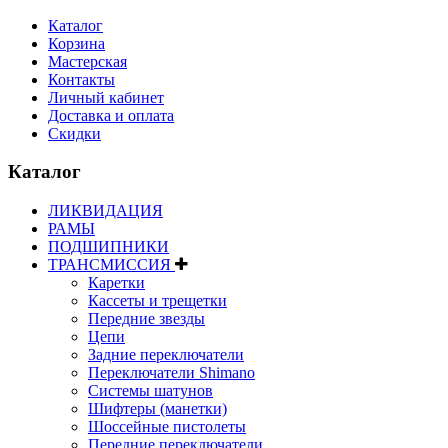
Каталог
Корзина
Мастерская
Контакты
Личный кабинет
Доставка и оплата
Скидки
Каталог
ЛИКВИДАЦИЯ
РАМЫ
ПОДШИПНИКИ
ТРАНСМИССИЯ
Каретки
Кассеты и трещетки
Передние звезды
Цепи
Задние переключатели
Переключатели Shimano
Системы шатунов
Шифтеры (манетки)
Шоссейные пистолеты
Передние переключатели