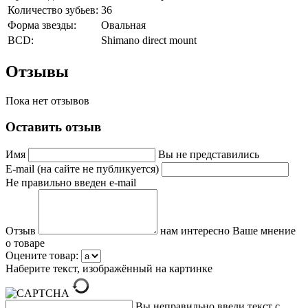
Количество зубьев:
36
Форма звезды:
Овальная
BCD:
Shimano direct mount
Отзывы
Пока нет отзывов
Оставить отзыв
Имя
Вы не представились
E-mail (на сайте не публикуется)
Не правильно введен e-mail
Отзыв
нам интересно Ваше мнение
о товаре
Оцените товар:
Наберите текст, изображённый на картинке
Вы неправильно ввели текст с