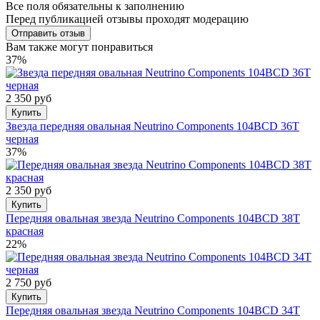
Все поля обязательны к заполнению
Перед публикацией отзывы проходят модерацию
Вам также могут понравиться
37%
2 350 руб
Купить
Звезда передняя овальная Neutrino Components 104BCD 36T
черная
37%
2 350 руб
Купить
Передняя овальная звезда Neutrino Components 104BCD 38T
красная
22%
2 750 руб
Купить
Передняя овальная звезда Neutrino Components 104BCD 34T