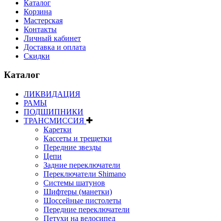
Каталог
Корзина
Мастерская
Контакты
Личный кабинет
Доставка и оплата
Скидки
Каталог
ЛИКВИДАЦИЯ
РАМЫ
ПОДШИПНИКИ
ТРАНСМИССИЯ
Каретки
Кассеты и трещетки
Передние звезды
Цепи
Задние переключатели
Переключатели Shimano
Системы шатунов
Шифтеры (манетки)
Шоссейные пистолеты
Передние переключатели
Петухи на велосипед