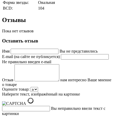
Форма звезды:
Овальная
BCD:
104
Отзывы
Пока нет отзывов
Оставить отзыв
Имя
Вы не представились
E-mail (на сайте не публикуется)
Не правильно введен e-mail
Отзыв
нам интересно Ваше мнение
о товаре
Оцените товар:
Наберите текст, изображённый на картинке
Вы неправильно ввели текст с
картинки