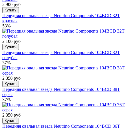
2 900 руб
Купить
Передняя овальная звезда Neutrino Components 104BCD 32T
красная
53%
2 100 руб
Купить
Передняя овальная звезда Neutrino Components 104BCD 32T
голубая
37%
2 350 руб
Купить
Передняя овальная звезда Neutrino Components 104BCD 38T
серая
37%
2 350 руб
Купить
Передняя овальная звезда Neutrino Components 104BCD 36T