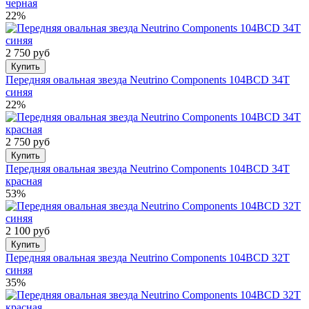
черная
22%
2 750 руб
Купить
Передняя овальная звезда Neutrino Components 104BCD 34T
синяя
22%
2 750 руб
Купить
Передняя овальная звезда Neutrino Components 104BCD 34T
красная
53%
2 100 руб
Купить
Передняя овальная звезда Neutrino Components 104BCD 32T
синяя
35%