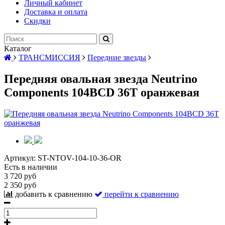
Личный кабинет
Доставка и оплата
Скидки
Каталог
ТРАНСМИССИЯ
Передние звезды
Передняя овальная звезда Neutrino
Components 104BCD 36T оранжевая
Артикул:
ST-NTOV-104-10-36-OR
Есть в наличии
3 720 руб
2 350 руб
добавить к сравнению
перейти к сравнению