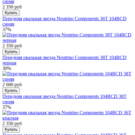
2 350 руб
Купить
Передняя овальная звезда Neutrino Components 36T 104BCD
синяя
37%
2 350 руб
Купить
Передняя овальная звезда Neutrino Components 38T 104BCD
черная
30%
2 600 руб
Купить
Передняя овальная звезда Neutrino Components 104BCD 38T
синяя
37%
2 350 руб
Купить