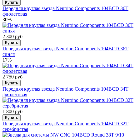
Купить
Передняя круглая звезда Neutrino Components 104BCD 36T
фиолетовая
30%
2 300 руб
Купить
Передняя круглая звезда Neutrino Components 104BCD 36T
синяя
17%
2 750 руб
Купить
Передняя круглая звезда Neutrino Components 104BCD 34T
фиолетовая
1 800 руб
Купить
Передняя круглая звезда Neutrino Components 104BCD 32T
серебристая