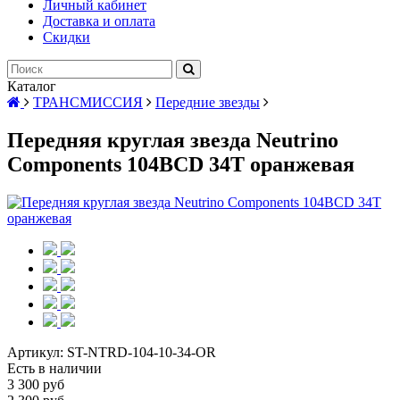
Личный кабинет
Доставка и оплата
Скидки
Каталог
ТРАНСМИССИЯ
Передние звезды
Передняя круглая звезда Neutrino
Components 104BCD 34T оранжевая
Артикул:
ST-NTRD-104-10-34-OR
Есть в наличии
3 300 руб