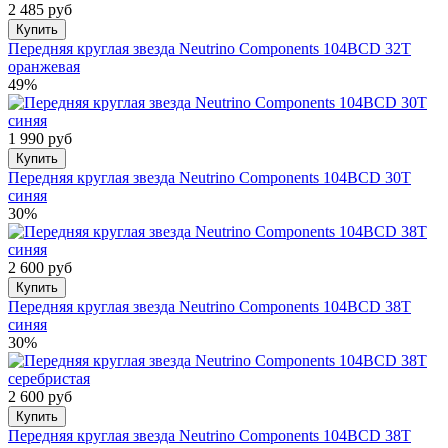
2 485 руб
Купить
Передняя круглая звезда Neutrino Components 104BCD 32T
оранжевая
49%
1 990 руб
Купить
Передняя круглая звезда Neutrino Components 104BCD 30T
синяя
30%
2 600 руб
Купить
Передняя круглая звезда Neutrino Components 104BCD 38T
синяя
30%
2 600 руб
Купить
Передняя круглая звезда Neutrino Components 104BCD 38T