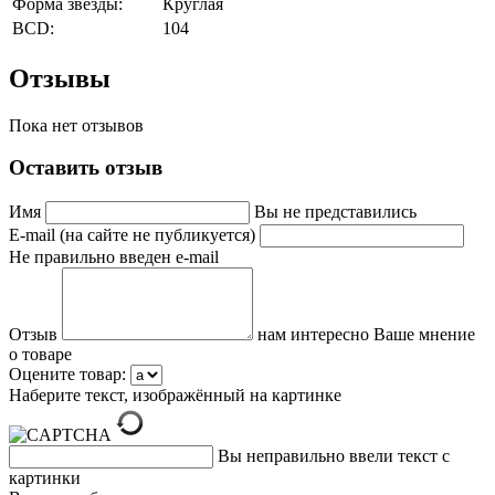
Форма звезды:
Круглая
BCD:
104
Отзывы
Пока нет отзывов
Оставить отзыв
Имя
Вы не представились
E-mail (на сайте не публикуется)
Не правильно введен e-mail
Отзыв
нам интересно Ваше мнение
о товаре
Оцените товар:
Наберите текст, изображённый на картинке
Вы неправильно ввели текст с
картинки