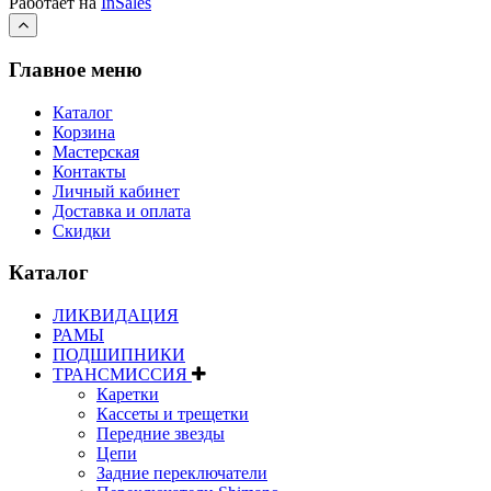
Работает на
InSales
Главное меню
Каталог
Корзина
Мастерская
Контакты
Личный кабинет
Доставка и оплата
Скидки
Каталог
ЛИКВИДАЦИЯ
РАМЫ
ПОДШИПНИКИ
ТРАНСМИССИЯ
Каретки
Кассеты и трещетки
Передние звезды
Цепи
Задние переключатели