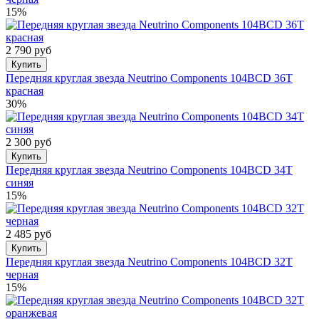
15%
2 790 руб
Купить
Передняя круглая звезда Neutrino Components 104BCD 36T
красная
30%
2 300 руб
Купить
Передняя круглая звезда Neutrino Components 104BCD 34T
синяя
15%
2 485 руб
Купить
Передняя круглая звезда Neutrino Components 104BCD 32T
черная
15%