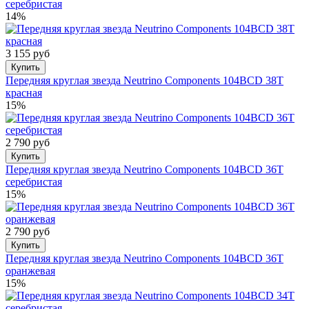
серебристая
14%
3 155 руб
Купить
Передняя круглая звезда Neutrino Components 104BCD 38T
красная
15%
2 790 руб
Купить
Передняя круглая звезда Neutrino Components 104BCD 36T
серебристая
15%
2 790 руб
Купить
Передняя круглая звезда Neutrino Components 104BCD 36T
оранжевая
15%