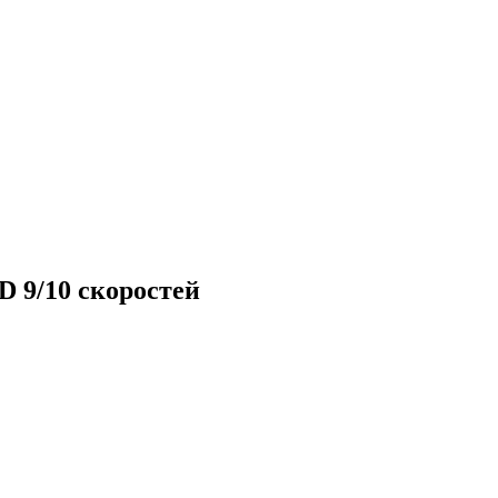
D 9/10 скоростей