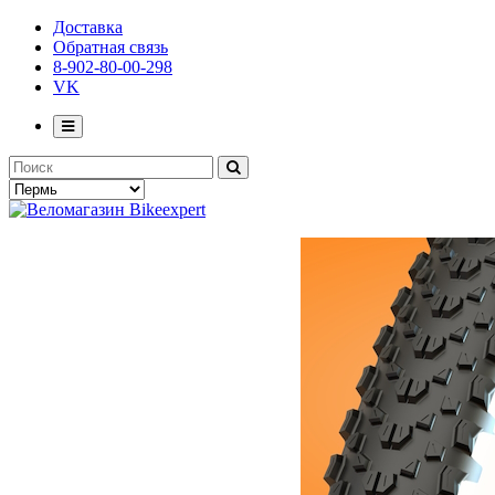
Доставка
Обратная связь
8-902-80-00-298
VK