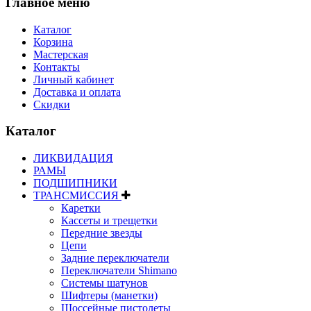
Главное меню
Каталог
Корзина
Мастерская
Контакты
Личный кабинет
Доставка и оплата
Скидки
Каталог
ЛИКВИДАЦИЯ
РАМЫ
ПОДШИПНИКИ
ТРАНСМИССИЯ
Каретки
Кассеты и трещетки
Передние звезды
Цепи
Задние переключатели
Переключатели Shimano
Системы шатунов
Шифтеры (манетки)
Шоссейные пистолеты