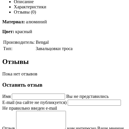
Описание
Характеристики
Отзывы (0)
Материал:
алюминий
Цвет:
красный
Производитель:
Bengal
Тип:
Завальцовки троса
Отзывы
Пока нет отзывов
Оставить отзыв
Имя
Вы не представились
E-mail (на сайте не публикуется)
Не правильно введен e-mail
Отзыв
нам интересно Ваше мнение