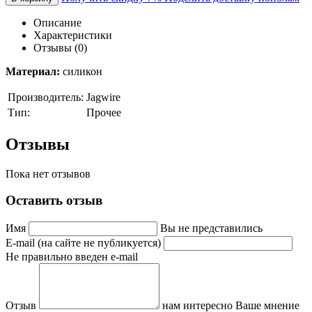
Описание
Характеристики
Отзывы (0)
Материал:
силикон
Производитель:
Jagwire
Тип:
Прочее
Отзывы
Пока нет отзывов
Оставить отзыв
Имя
Вы не представились
E-mail (на сайте не публикуется)
Не правильно введен e-mail
Отзыв
нам интересно Ваше мнение