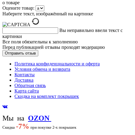
о товаре
Оцените товар:
Наберите текст, изображённый на картинке
Вы неправильно ввели текст с
картинки
Все поля обязательны к заполнению
Перед публикацией отзывы проходят модерацию
Политика конфиденциальности и оферта
Условия обмена и возврата
Контакты
Доставка
Обратная связь
Карта сайта
Скидка на комплект покрышек
Мы на
OZON
-
7%
Скидка
при покупке 2-х покрышек