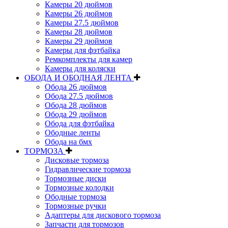
Камеры 20 дюймов
Камеры 26 дюймов
Камеры 27.5 дюймов
Камеры 28 дюймов
Камеры 29 дюймов
Камеры для фэтбайка
Ремкомплекты для камер
Камеры для коляски
ОБОДА И ОБОДНАЯ ЛЕНТА
Обода 26 дюймов
Обода 27.5 дюймов
Обода 28 дюймов
Обода 29 дюймов
Обода для фэтбайка
Ободные ленты
Обода на бмх
ТОРМОЗА
Дисковые тормоза
Гидравлические тормоза
Тормозные диски
Тормозные колодки
Ободные тормоза
Тормозные ручки
Адаптеры для дискового тормоза
Запчасти для тормозов