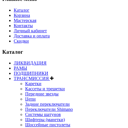
Каталог
Корзина
Мастерская
Контакты
Личный кабинет
Доставка и оплата
Скидки
Каталог
ЛИКВИДАЦИЯ
РАМЫ
ПОДШИПНИКИ
ТРАНСМИССИЯ
Каретки
Кассеты и трещетки
Передние звезды
Цепи
Задние переключатели
Переключатели Shimano
Системы шатунов
Шифтеры (манетки)
Шоссейные пистолеты