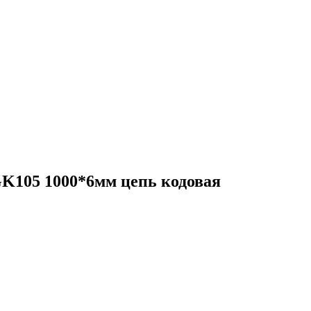
105 1000*6мм цепь кодовая