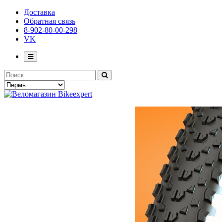
Доставка
Обратная связь
8-902-80-00-298
VK