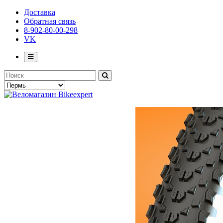
Доставка
Обратная связь
8-902-80-00-298
VK