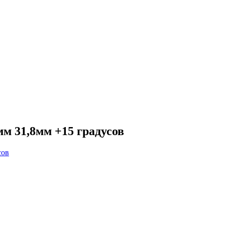
м 31,8мм +15 градусов