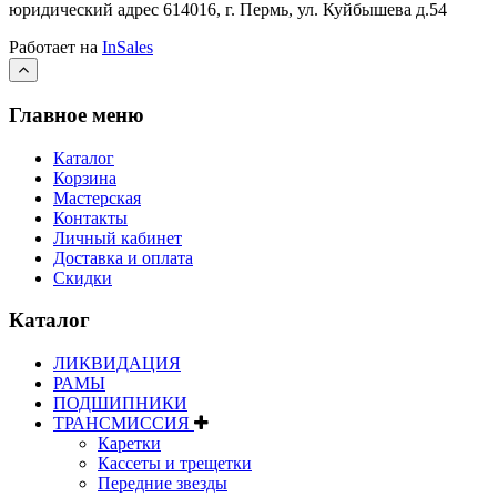
юридический адрес 614016, г. Пермь, ул. Куйбышева д.54
Работает на
InSales
Главное меню
Каталог
Корзина
Мастерская
Контакты
Личный кабинет
Доставка и оплата
Скидки
Каталог
ЛИКВИДАЦИЯ
РАМЫ
ПОДШИПНИКИ
ТРАНСМИССИЯ
Каретки
Кассеты и трещетки
Передние звезды