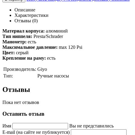
Описание
Характеристики
Отзывы (0)
Материал корпуса:
алюминий
Тип ниппеля:
Presta/Schrader
Манометр:
есть
Максимальное давление:
max 120 Psi
Цвет:
серый
Крепление на раму:
есть
Производитель:
Giyo
Тип:
Ручные насосы
Отзывы
Пока нет отзывов
Оставить отзыв
Имя
Вы не представились
E-mail (на сайте не публикуется)