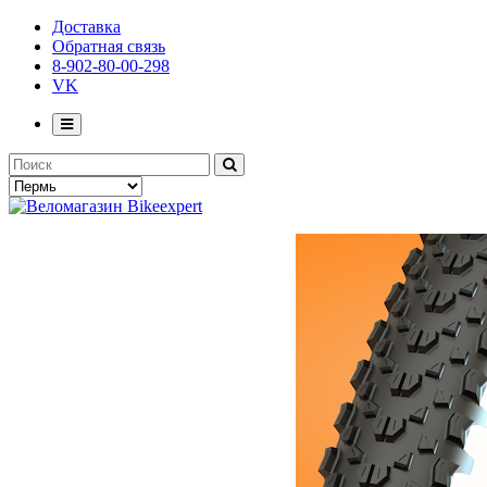
Доставка
Обратная связь
8-902-80-00-298
VK