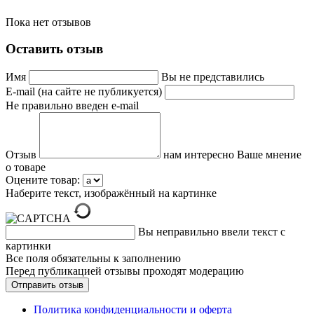
Пока нет отзывов
Оставить отзыв
Имя
Вы не представились
E-mail (на сайте не публикуется)
Не правильно введен e-mail
Отзыв
нам интересно Ваше мнение
о товаре
Оцените товар:
Наберите текст, изображённый на картинке
Вы неправильно ввели текст с
картинки
Все поля обязательны к заполнению
Перед публикацией отзывы проходят модерацию
Политика конфиденциальности и оферта