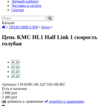
Личный кабинет
Доставка и оплата
Скидки
Каталог
ТРАНСМИССИЯ
Цепи
Цепь KMC HL1 Half Link 1 скорость
голубая
Артикул:
CH-KMC-HL1(Z710)-100-BU
Есть в наличии
2 900 руб
2 480 руб
добавить к сравнению
перейти к сравнению