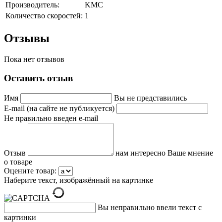
Производитель:
KMC
Количество скоростей:
1
Отзывы
Пока нет отзывов
Оставить отзыв
Имя
Вы не представились
E-mail (на сайте не публикуется)
Не правильно введен e-mail
Отзыв
нам интересно Ваше мнение
о товаре
Оцените товар:
Наберите текст, изображённый на картинке
Вы неправильно ввели текст с
картинки