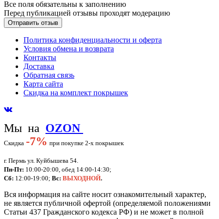
Все поля обязательны к заполнению
Перед публикацией отзывы проходят модерацию
Политика конфиденциальности и оферта
Условия обмена и возврата
Контакты
Доставка
Обратная связь
Карта сайта
Скидка на комплект покрышек
Мы на
OZON
-
7%
Скидка
при покупке 2-х покрышек
г. Пермь ул. Куйбышева 54.
Пн-Пт:
10:00-20:00, обед 14:00-14:30;
Сб:
12:00-19:00;
Вс:
ВЫХОДНОЙ
.
Вся информация на сайте носит ознакомительный характер,
не является публичной офертой (определяемой положениями
Статьи 437 Гражданского кодекса РФ) и не может в полной