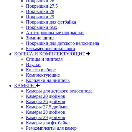
Покрышки 26
Покрышки 27.5
Покрышки 28
Покрышки 29
Покрышки для фэтбайка
Покрышки бмх
Антипрокольные покрышки
Зимние шины
Покрышки для детского велосипеда
Бескамерные покрышки
КОЛЕСА И КОМПЛЕКТУЮЩИЕ
Спицы и ниппеля
Втулки
Колеса в сборе
Комплектующие
Колпачки на ниппель
КАМЕРЫ
Камеры для детского велосипеда
Камеры 20 дюймов
Камеры 26 дюймов
Камеры 27.5 дюймов
Камеры 28 дюймов
Камеры 29 дюймов
Камеры для фэтбайка
Ремкомплекты для камер