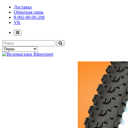
Доставка
Обратная связь
8-902-80-00-298
VK