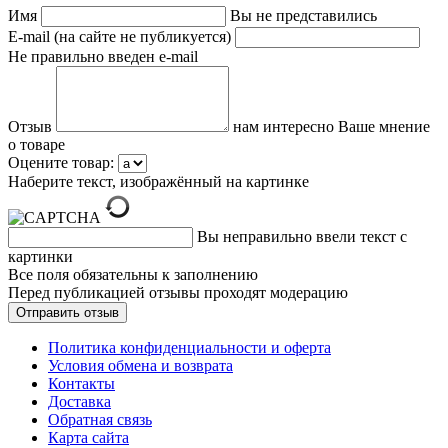
Имя
Вы не представились
E-mail (на сайте не публикуется)
Не правильно введен e-mail
Отзыв
нам интересно Ваше мнение
о товаре
Оцените товар:
Наберите текст, изображённый на картинке
Вы неправильно ввели текст с
картинки
Все поля обязательны к заполнению
Перед публикацией отзывы проходят модерацию
Политика конфиденциальности и оферта
Условия обмена и возврата
Контакты
Доставка
Обратная связь
Карта сайта