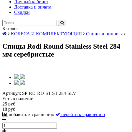
Личный кабинет
Доставка и оплата
Скидки
Каталог
КОЛЕСА И КОМПЛЕКТУЮЩИЕ
Спицы и ниппеля
Спицы Rodi Round Stainless Steel 284
мм серебристые
Артикул:
SP-RD-RD-ST-ST-284-SLV
Есть в наличии
25 руб
18 руб
добавить к сравнению
перейти к сравнению