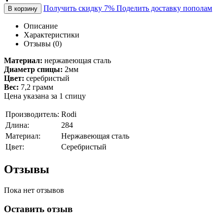
Получить скидку 7%
Поделить доставку пополам
В корзину
Описание
Характеристики
Отзывы (0)
Материал:
нержавеющая сталь
Диаметр спицы:
2мм
Цвет:
серебристый
Вес:
7,2 грамм
Цена указана за 1 спицу
Производитель:
Rodi
Длина:
284
Материал:
Нержавеющая сталь
Цвет:
Серебристый
Отзывы
Пока нет отзывов
Оставить отзыв