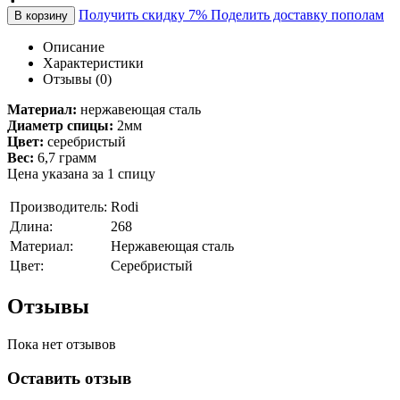
Получить скидку 7%
Поделить доставку пополам
В корзину
Описание
Характеристики
Отзывы (0)
Материал:
нержавеющая сталь
Диаметр спицы:
2мм
Цвет:
серебристый
Вес:
6,7 грамм
Цена указана за 1 спицу
Производитель:
Rodi
Длина:
268
Материал:
Нержавеющая сталь
Цвет:
Серебристый
Отзывы
Пока нет отзывов
Оставить отзыв