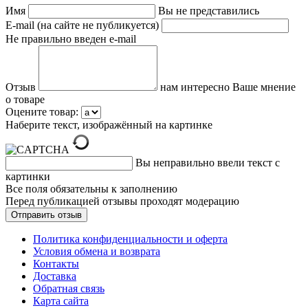
Имя
Вы не представились
E-mail (на сайте не публикуется)
Не правильно введен e-mail
Отзыв
нам интересно Ваше мнение
о товаре
Оцените товар:
Наберите текст, изображённый на картинке
Вы неправильно ввели текст с
картинки
Все поля обязательны к заполнению
Перед публикацией отзывы проходят модерацию
Политика конфиденциальности и оферта
Условия обмена и возврата
Контакты
Доставка
Обратная связь
Карта сайта