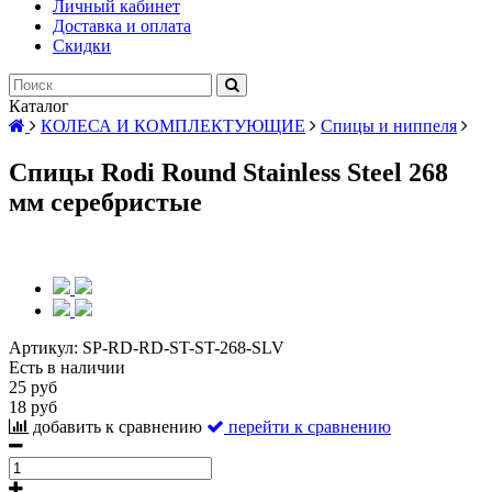
Личный кабинет
Доставка и оплата
Скидки
Каталог
КОЛЕСА И КОМПЛЕКТУЮЩИЕ
Спицы и ниппеля
Спицы Rodi Round Stainless Steel 268
мм серебристые
Артикул:
SP-RD-RD-ST-ST-268-SLV
Есть в наличии
25 руб
18 руб
добавить к сравнению
перейти к сравнению