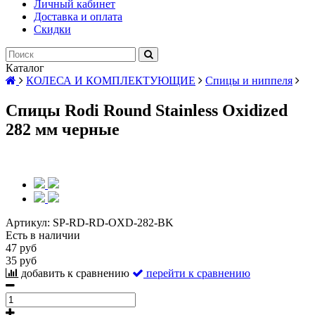
Личный кабинет
Доставка и оплата
Скидки
Каталог
КОЛЕСА И КОМПЛЕКТУЮЩИЕ
Спицы и ниппеля
Спицы Rodi Round Stainless Oxidized
282 мм черные
Артикул:
SP-RD-RD-OXD-282-BK
Есть в наличии
47 руб
35 руб
добавить к сравнению
перейти к сравнению