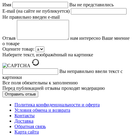
Имя
Вы не представились
E-mail (на сайте не публикуется)
Не правильно введен e-mail
Отзыв
нам интересно Ваше мнение
о товаре
Оцените товар:
Наберите текст, изображённый на картинке
Вы неправильно ввели текст с
картинки
Все поля обязательны к заполнению
Перед публикацией отзывы проходят модерацию
Политика конфиденциальности и оферта
Условия обмена и возврата
Контакты
Доставка
Обратная связь
Карта сайта