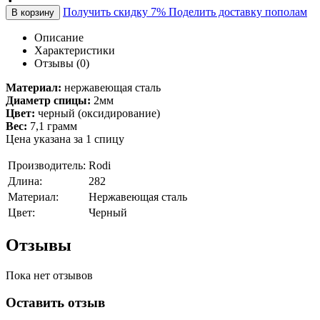
Получить скидку 7%
Поделить доставку пополам
В корзину
Описание
Характеристики
Отзывы (0)
Материал:
нержавеющая сталь
Диаметр спицы:
2мм
Цвет:
черный (оксидирование)
Вес:
7,1 грамм
Цена указана за 1 спицу
Производитель:
Rodi
Длина:
282
Материал:
Нержавеющая сталь
Цвет:
Черный
Отзывы
Пока нет отзывов
Оставить отзыв