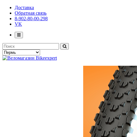
Доставка
Обратная связь
8-902-80-00-298
VK