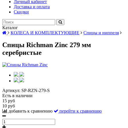
Личный кабинет
Доставка и оплата
Скидки
Каталог
КОЛЕСА И КОМПЛЕКТУЮЩИЕ
Спицы и ниппеля
Спицы Richman Zinc 279 мм
серебристые
Артикул:
SP-RZN-279-S
Есть в наличии
15 руб
10 руб
добавить к сравнению
перейти к сравнению