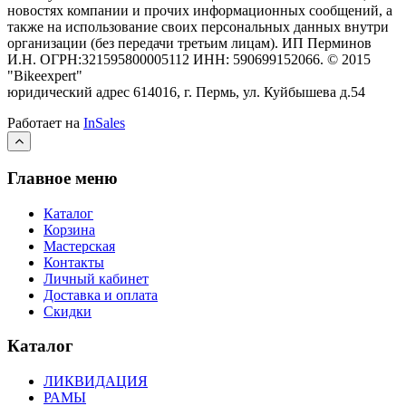
новостях компании и прочих информационных сообщений, а
также на использование своих персональных данных внутри
организации (без передачи третьим лицам).
ИП Перминов
И.Н. ОГРН:321595800005112 ИНН: 590699152066.
©
2015
"Bikeexpert
"
юридический адрес 614016, г. Пермь, ул. Куйбышева д.54
Работает на
InSales
Главное меню
Каталог
Корзина
Мастерская
Контакты
Личный кабинет
Доставка и оплата
Скидки
Каталог
ЛИКВИДАЦИЯ
РАМЫ