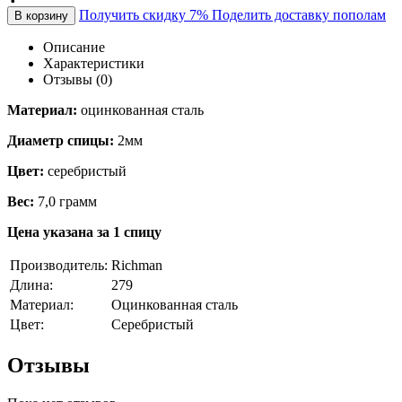
Получить скидку 7%
Поделить доставку пополам
В корзину
Описание
Характеристики
Отзывы (0)
Материал:
оцинкованная сталь
Диаметр спицы:
2мм
Цвет:
серебристый
Вес:
7,0 грамм
Цена указана за 1 спицу
Производитель:
Richman
Длина:
279
Материал:
Оцинкованная сталь
Цвет:
Серебристый
Отзывы