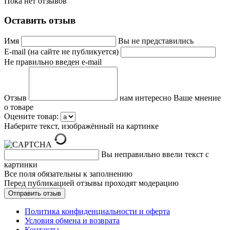
Пока нет отзывов
Оставить отзыв
Имя
Вы не представились
E-mail (на сайте не публикуется)
Не правильно введен e-mail
Отзыв
нам интересно Ваше мнение
о товаре
Оцените товар:
Наберите текст, изображённый на картинке
Вы неправильно ввели текст с
картинки
Все поля обязательны к заполнению
Перед публикацией отзывы проходят модерацию
Политика конфиденциальности и оферта
Условия обмена и возврата
Контакты