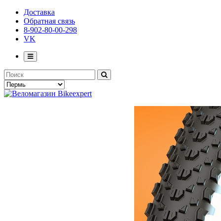
Доставка
Обратная связь
8-902-80-00-298
VK