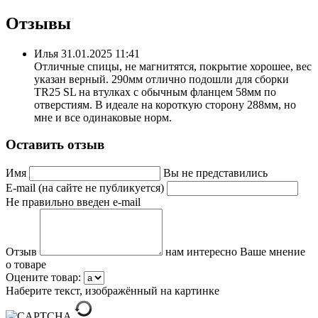
Отзывы
Илья
31.01.2025 11:41
Отличные спицы, не магнитятся, покрытие хорошее, вес
указан верный. 290мм отлично подошли для сборки
TR25 SL на втулках с обычным фланцем 58мм по
отверстиям. В идеале на короткую сторону 288мм, но
мне и все одинаковые норм.
Оставить отзыв
Имя
Вы не представились
E-mail (на сайте не публикуется)
Не правильно введен e-mail
Отзыв
нам интересно Ваше мнение
о товаре
Оцените товар:
Наберите текст, изображённый на картинке