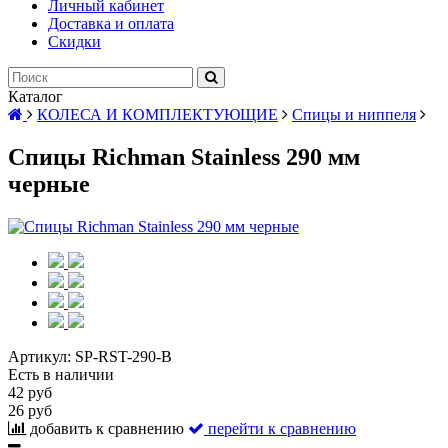
Личный кабинет
Доставка и оплата
Скидки
Каталог
КОЛЕСА И КОМПЛЕКТУЮЩИЕ
Спицы и ниппеля
Спицы Richman Stainless 290 мм
черные
Артикул:
SP-RST-290-B
Есть в наличии
42 руб
26 руб
добавить к сравнению
перейти к сравнению