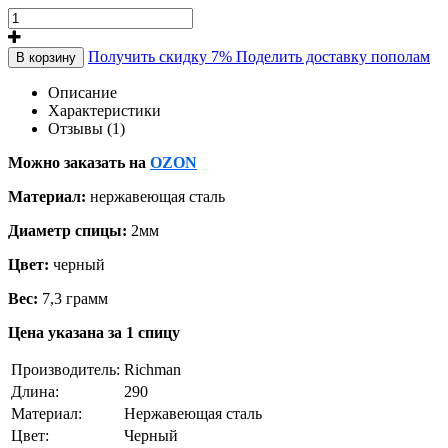
Получить скидку 7%
Поделить доставку пополам
В корзину
Описание
Характеристики
Отзывы (1)
Можно заказать на
OZON
Материал:
нержавеющая сталь
Диаметр спицы:
2мм
Цвет:
черный
Вес:
7,3 грамм
Цена указана за 1 спицу
Производитель:
Richman
Длина:
290
Материал:
Нержавеющая сталь
Цвет:
Черный