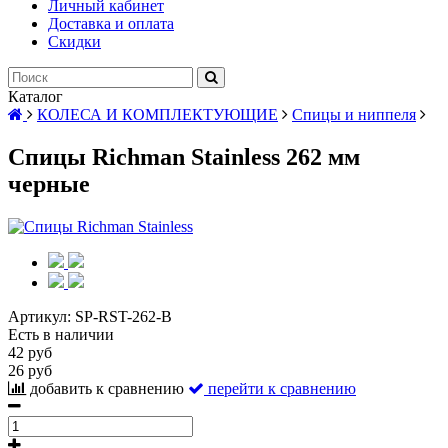
Личный кабинет
Доставка и оплата
Скидки
Каталог
КОЛЕСА И КОМПЛЕКТУЮЩИЕ
Спицы и ниппеля
Спицы Richman Stainless 262 мм
черные
Артикул:
SP-RST-262-B
Есть в наличии
42 руб
26 руб
добавить к сравнению
перейти к сравнению