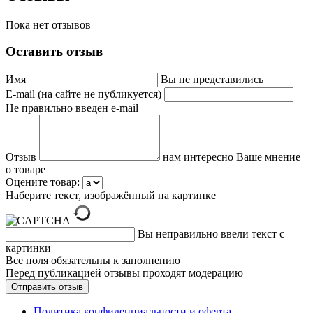
Пока нет отзывов
Оставить отзыв
Имя
Вы не представились
E-mail (на сайте не публикуется)
Не правильно введен e-mail
Отзыв
нам интересно Ваше мнение
о товаре
Оцените товар:
Наберите текст, изображённый на картинке
Вы неправильно ввели текст с
картинки
Все поля обязательны к заполнению
Перед публикацией отзывы проходят модерацию
Политика конфиденциальности и оферта