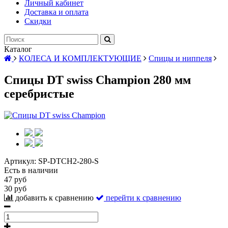
Личный кабинет
Доставка и оплата
Скидки
Каталог
КОЛЕСА И КОМПЛЕКТУЮЩИЕ
Спицы и ниппеля
Спицы DT swiss Champion 280 мм
серебристые
Артикул:
SP-DTCH2-280-S
Есть в наличии
47 руб
30 руб
добавить к сравнению
перейти к сравнению