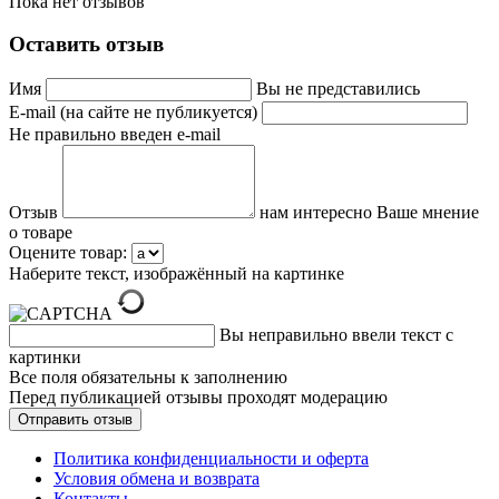
Пока нет отзывов
Оставить отзыв
Имя
Вы не представились
E-mail (на сайте не публикуется)
Не правильно введен e-mail
Отзыв
нам интересно Ваше мнение
о товаре
Оцените товар:
Наберите текст, изображённый на картинке
Вы неправильно ввели текст с
картинки
Все поля обязательны к заполнению
Перед публикацией отзывы проходят модерацию
Политика конфиденциальности и оферта
Условия обмена и возврата
Контакты