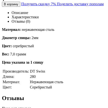
Получить скидку 7%
Поделить доставку пополам
В корзину
Описание
Характеристики
Отзывы (0)
Материал:
нержавеющая сталь
Диаметр спицы:
2мм
Цвет:
серебристый
Вес:
7,0 грамм
Цена указана за 1 спицу
Производитель:
DT Swiss
Длина:
280
Материал:
Нержавеющая сталь
Цвет:
Серебристый
Отзывы