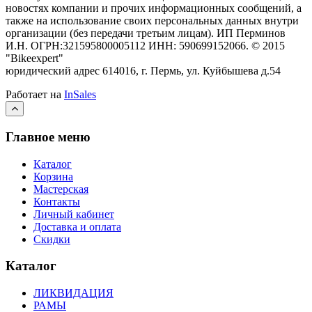
новостях компании и прочих информационных сообщений, а
также на использование своих персональных данных внутри
организации (без передачи третьим лицам).
ИП Перминов
И.Н. ОГРН:321595800005112 ИНН: 590699152066.
©
2015
"Bikeexpert
"
юридический адрес 614016, г. Пермь, ул. Куйбышева д.54
Работает на
InSales
Главное меню
Каталог
Корзина
Мастерская
Контакты
Личный кабинет
Доставка и оплата
Скидки
Каталог
ЛИКВИДАЦИЯ
РАМЫ