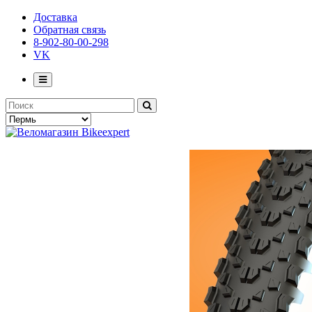
Доставка
Обратная связь
8-902-80-00-298
VK