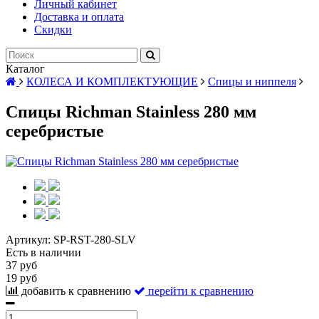
Личный кабинет
Доставка и оплата
Скидки
Каталог
КОЛЕСА И КОМПЛЕКТУЮЩИЕ
Спицы и ниппеля
Спицы Richman Stainless 280 мм
серебристые
Артикул:
SP-RST-280-SLV
Есть в наличии
37 руб
19 руб
добавить к сравнению
перейти к сравнению