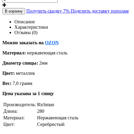
Получить скидку 7%
Поделить доставку пополам
В корзину
Описание
Характеристики
Отзывы (0)
Можно заказать на
OZON
Материал:
нержавеющая сталь
Диаметр спицы:
2мм
Цвет:
металлик
Вес:
7,0 грамм
Цена указана за 1 спицу
Производитель:
Richman
Длина:
280
Материал:
Нержавеющая сталь
Цвет:
Серебристый