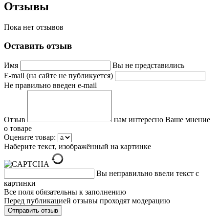
Отзывы
Пока нет отзывов
Оставить отзыв
Имя
Вы не представились
E-mail (на сайте не публикуется)
Не правильно введен e-mail
Отзыв
нам интересно Ваше мнение
о товаре
Оцените товар:
Наберите текст, изображённый на картинке
Вы неправильно ввели текст с
картинки
Все поля обязательны к заполнению
Перед публикацией отзывы проходят модерацию