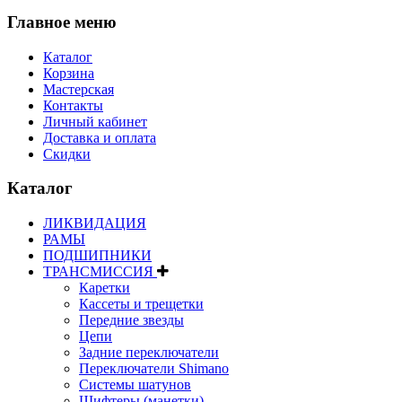
Главное меню
Каталог
Корзина
Мастерская
Контакты
Личный кабинет
Доставка и оплата
Скидки
Каталог
ЛИКВИДАЦИЯ
РАМЫ
ПОДШИПНИКИ
ТРАНСМИССИЯ
Каретки
Кассеты и трещетки
Передние звезды
Цепи
Задние переключатели
Переключатели Shimano
Системы шатунов
Шифтеры (манетки)