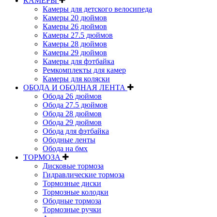
КАМЕРЫ
Камеры для детского велосипеда
Камеры 20 дюймов
Камеры 26 дюймов
Камеры 27.5 дюймов
Камеры 28 дюймов
Камеры 29 дюймов
Камеры для фэтбайка
Ремкомплекты для камер
Камеры для коляски
ОБОДА И ОБОДНАЯ ЛЕНТА
Обода 26 дюймов
Обода 27.5 дюймов
Обода 28 дюймов
Обода 29 дюймов
Обода для фэтбайка
Ободные ленты
Обода на бмх
ТОРМОЗА
Дисковые тормоза
Гидравлические тормоза
Тормозные диски
Тормозные колодки
Ободные тормоза
Тормозные ручки