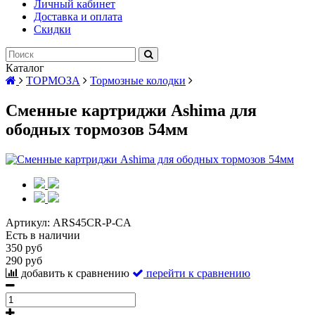
Личный кабинет
Доставка и оплата
Скидки
Каталог
ТОРМОЗА
Тормозные колодки
Сменные картриджи Ashima для
ободных тормозов 54мм
Артикул:
ARS45CR-P-CA
Есть в наличии
350 руб
290 руб
добавить к сравнению
перейти к сравнению