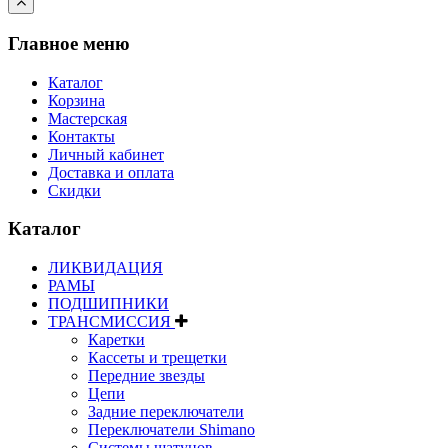
Главное меню
Каталог
Корзина
Мастерская
Контакты
Личный кабинет
Доставка и оплата
Скидки
Каталог
ЛИКВИДАЦИЯ
РАМЫ
ПОДШИПНИКИ
ТРАНСМИССИЯ
Каретки
Кассеты и трещетки
Передние звезды
Цепи
Задние переключатели
Переключатели Shimano
Системы шатунов