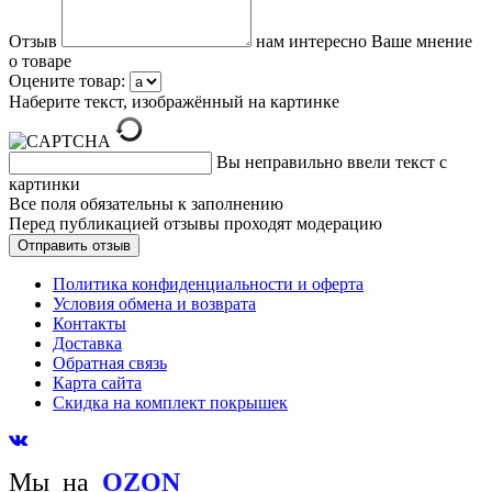
Отзыв
нам интересно Ваше мнение
о товаре
Оцените товар:
Наберите текст, изображённый на картинке
Вы неправильно ввели текст с
картинки
Все поля обязательны к заполнению
Перед публикацией отзывы проходят модерацию
Политика конфиденциальности и оферта
Условия обмена и возврата
Контакты
Доставка
Обратная связь
Карта сайта
Скидка на комплект покрышек
Мы на
OZON