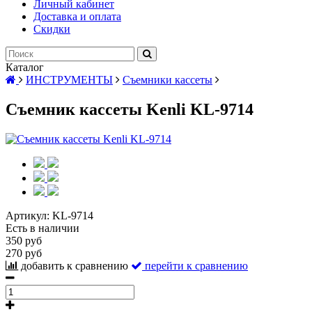
Личный кабинет
Доставка и оплата
Скидки
Каталог
ИНСТРУМЕНТЫ
Съемники кассеты
Съемник кассеты Kenli KL-9714
Артикул:
KL-9714
Есть в наличии
350 руб
270 руб
добавить к сравнению
перейти к сравнению