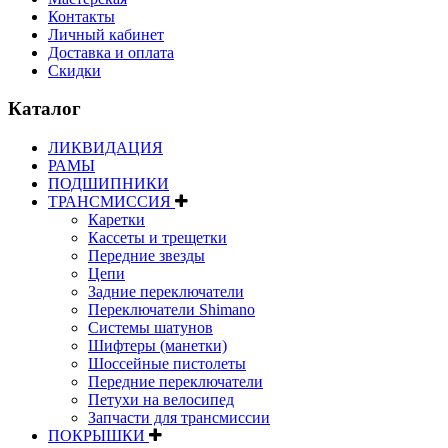
Контакты
Личный кабинет
Доставка и оплата
Скидки
Каталог
ЛИКВИДАЦИЯ
РАМЫ
ПОДШИПНИКИ
ТРАНСМИССИЯ
Каретки
Кассеты и трещетки
Передние звезды
Цепи
Задние переключатели
Переключатели Shimano
Системы шатунов
Шифтеры (манетки)
Шоссейные пистолеты
Передние переключатели
Петухи на велосипед
Запчасти для трансмиссии
ПОКРЫШКИ