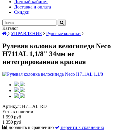
Личный кабинет
Доставка и оплата
Скидки
Каталог
УПРАВЛЕНИЕ
Рулевые колонки
Рулевая колонка велосипеда Neco
H711AL 1,1/8" 34мм не
интегрированная красная
Артикул:
H711AL-RD
Есть в наличии
1 990 руб
1 350 руб
добавить к сравнению
перейти к сравнению