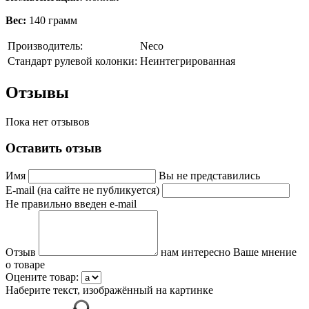
Вес:
140 грамм
Производитель:
Neco
Стандарт рулевой колонки:
Неинтегрированная
Отзывы
Пока нет отзывов
Оставить отзыв
Имя
Вы не представились
E-mail (на сайте не публикуется)
Не правильно введен e-mail
Отзыв
нам интересно Ваше мнение
о товаре
Оцените товар:
Наберите текст, изображённый на картинке