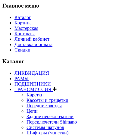
Главное меню
Каталог
Корзина
Мастерская
Контакты
Личный кабинет
Доставка и оплата
Скидки
Каталог
ЛИКВИДАЦИЯ
РАМЫ
ПОДШИПНИКИ
ТРАНСМИССИЯ
Каретки
Кассеты и трещетки
Передние звезды
Цепи
Задние переключатели
Переключатели Shimano
Системы шатунов
Шифтеры (манетки)