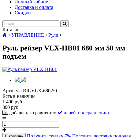
Личный кабинет
Доставка и оплата
Скидки
Каталог
УПРАВЛЕНИЕ
Рули
Руль рейзер VLX-HB01 680 мм 50 мм
подъем
Артикул:
BR-VLX-680-50
Есть в наличии
1 400 руб
800 руб
добавить к сравнению
перейти к сравнению
Получить скидку 7%
Поделить доставку пополам
В корзину