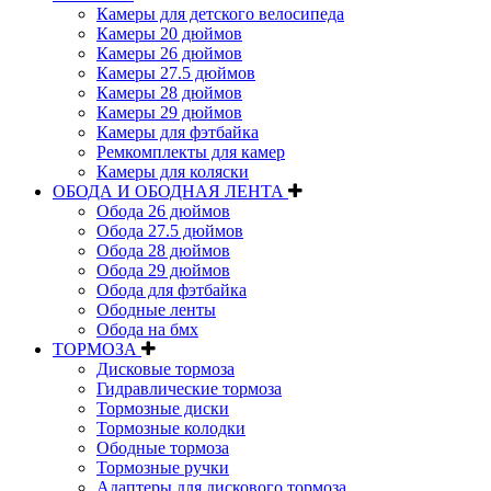
Камеры для детского велосипеда
Камеры 20 дюймов
Камеры 26 дюймов
Камеры 27.5 дюймов
Камеры 28 дюймов
Камеры 29 дюймов
Камеры для фэтбайка
Ремкомплекты для камер
Камеры для коляски
ОБОДА И ОБОДНАЯ ЛЕНТА
Обода 26 дюймов
Обода 27.5 дюймов
Обода 28 дюймов
Обода 29 дюймов
Обода для фэтбайка
Ободные ленты
Обода на бмх
ТОРМОЗА
Дисковые тормоза
Гидравлические тормоза
Тормозные диски
Тормозные колодки
Ободные тормоза
Тормозные ручки
Адаптеры для дискового тормоза