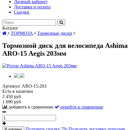
Личный кабинет
Доставка и оплата
Скидки
Каталог
ТОРМОЗА
Тормозные диски
Тормозной диск для велосипеда Ashima
ARO-15 Aegis 203мм
Артикул:
ARO-15-203
Есть в наличии
2 450 руб
1 690 руб
добавить к сравнению
перейти к сравнению
Получить скидку 7%
Поделить доставку пополам
В корзину