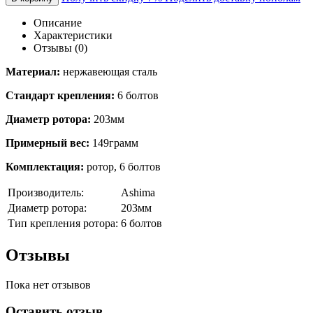
Описание
Характеристики
Отзывы (0)
Материал:
нержавеющая сталь
Стандарт крепления:
6 болтов
Диаметр ротора:
203мм
Примерный вес:
149грамм
Комплектация:
ротор, 6 болтов
Производитель:
Ashima
Диаметр ротора:
203мм
Тип крепления ротора:
6 болтов
Отзывы
Пока нет отзывов
Оставить отзыв