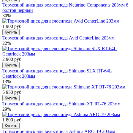
Тормозной диск для велосипеда Neutrino Components 203мм 6
болтов черный
30%
1 900 руб
Купить
Тормозной диск для велосипеда Avid CenterLine 203мм
22%
2 900 руб
Купить
Тормозной диск для велосипеда Shimano SLX RT-64L
Сentrlock 203мм
13%
5 950 руб
Купить
Тормозной диск для велосипеда Shimano XT RT-76 203мм
29%
1 800 руб
Купить
Тормозной диск для велосипеда Ashima ARO-19 203мм