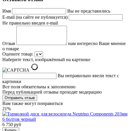
Имя
Вы не представились
E-mail (на сайте не публикуется)
Не правильно введен e-mail
Отзыв
нам интересно Ваше мнение
о товаре
Оцените товар:
Наберите текст, изображённый на картинке
Вы неправильно ввели текст с
картинки
Все поля обязательны к заполнению
Перед публикацией отзывы проходят модерацию
Вам также могут понравиться
21%
6 750 руб
Купить