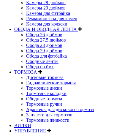
Камеры 28 дюймов
Камеры 29 дюймов
Камеры для фэтбайка
Ремкомплекты для камер
Камеры для коляски
ОБОДА И ОБОДНАЯ ЛЕНТА
Обода 26 дюймов
Обода 27.5 дюймов
Обода 28 дюймов
Обода 29 дюймов
Обода для фэтбайка
Ободные ленты
Обода на бмх
ТОРМОЗА
Дисковые тормоза
Гидравлические тормоза
Тормозные диски
Тормозные колодки
Ободные тормоза
Тормозные ручки
Адаптеры для дискового тормоза
Запчасти для тормозов
Тормозные жидкости
ВИЛКИ
УПРАВЛЕНИЕ