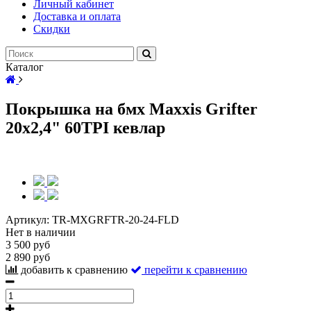
Личный кабинет
Доставка и оплата
Скидки
Каталог
Покрышка на бмх Maxxis Grifter
20х2,4" 60TPI кевлар
Артикул:
TR-MXGRFTR-20-24-FLD
Нет в наличии
3 500 руб
2 890 руб
добавить к сравнению
перейти к сравнению