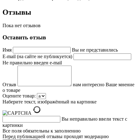
Отзывы
Пока нет отзывов
Оставить отзыв
Имя
Вы не представились
E-mail (на сайте не публикуется)
Не правильно введен e-mail
Отзыв
нам интересно Ваше мнение
о товаре
Оцените товар:
Наберите текст, изображённый на картинке
Вы неправильно ввели текст с
картинки
Все поля обязательны к заполнению
Перед публикацией отзывы проходят модерацию