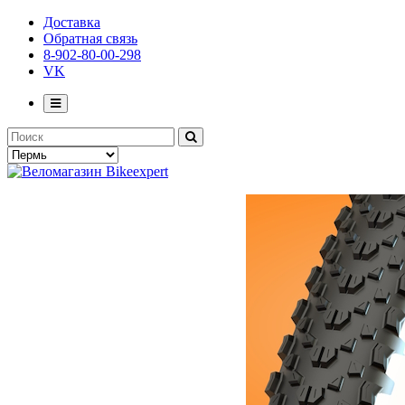
Доставка
Обратная связь
8-902-80-00-298
VK