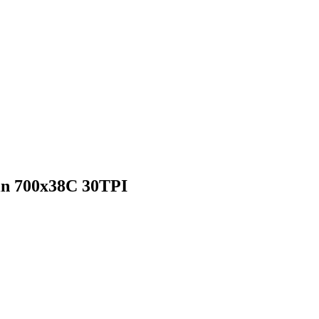
n 700x38C 30TPI